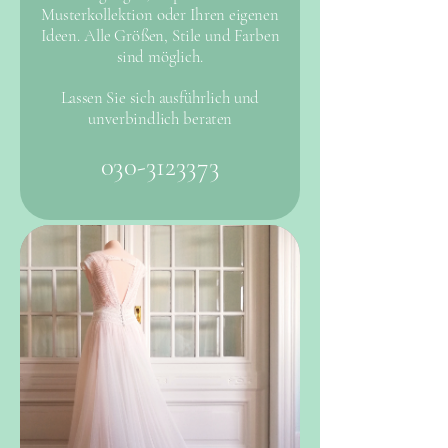
Musterkollektion oder Ihren eigenen
Ideen. Alle Größen, Stile und Farben
sind möglich.
Lassen Sie sich ausführlich und
unverbindlich beraten
030-3123373