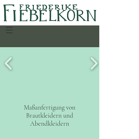
Maßanfertigung von
Brautkleidern und
Abendkleidern