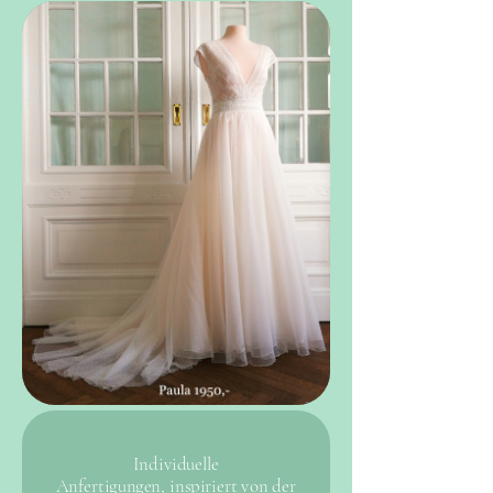
Individuelle
Anfertigungen,
inspiriert von der